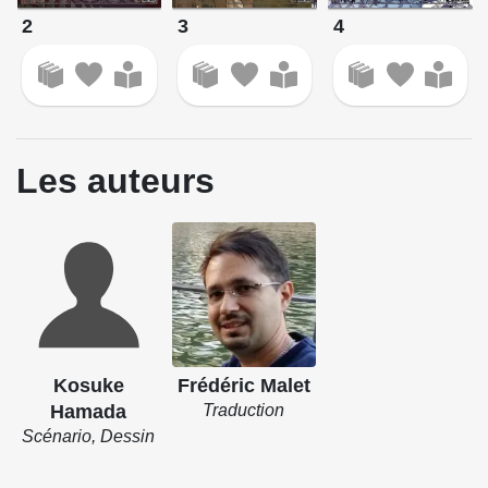
2
3
4
Les auteurs
Kosuke
Frédéric Malet
Hamada
Traduction
Scénario, Dessin