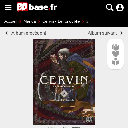
Accueil
Manga
Cervin - Le roi oublié
2
Album précédent
Album suivant