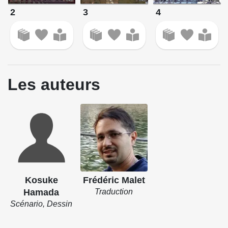
2
3
4
Les auteurs
Kosuke
Frédéric Malet
Hamada
Traduction
Scénario, Dessin