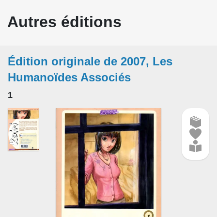
Autres éditions
Édition originale de 2007, Les
Humanoïdes Associés
1