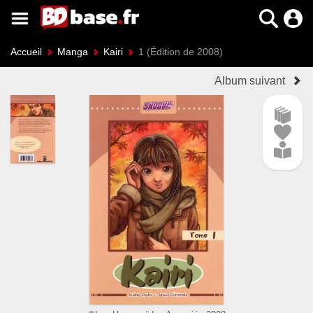
Accueil
Manga
Kairi
1 (Édition de 2008)
Album suivant