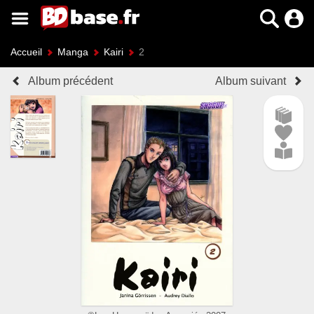
Accueil
Manga
Kairi
2
Album précédent
Album suivant