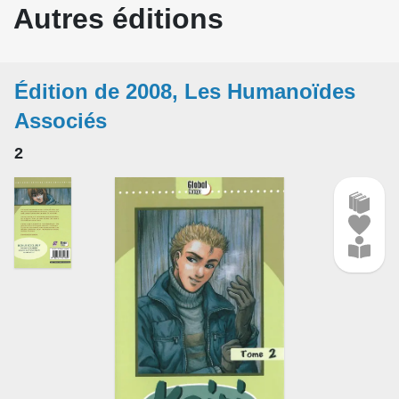
Autres éditions
Édition de 2008, Les Humanoïdes
Associés
2