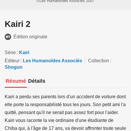
©Les Humanoïdes Associés 2007
Kairi 2
Édition originale
Série
Kairi
Éditeur
Les Humanoïdes Associés
Collection
Shogun
Résumé
Détails
Kairi a perdu ses parents lors d'un accident de voiture dont
elle porte la responsabilisté tous les jours. Son petit ami l'a
quitté, pensant qu'il ne serait pas assez fort pour l'aider.
Kairi vous raconte la vie ordinaire d'une étudiante de
Chiba qui, à l'âge de 17 ans, va devoir affronter toute seule