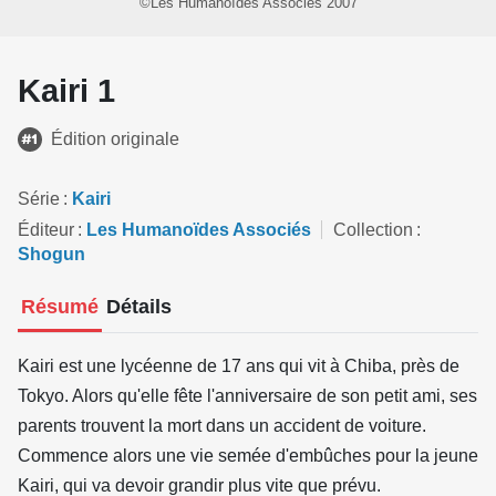
©Les Humanoïdes Associés 2007
Kairi 1
Édition originale
Série
Kairi
Éditeur
Les Humanoïdes Associés
Collection
Shogun
Résumé
Détails
Kairi est une lycéenne de 17 ans qui vit à Chiba, près de
Tokyo. Alors qu'elle fête l'anniversaire de son petit ami, ses
parents trouvent la mort dans un accident de voiture.
Commence alors une vie semée d'embûches pour la jeune
Kairi, qui va devoir grandir plus vite que prévu.