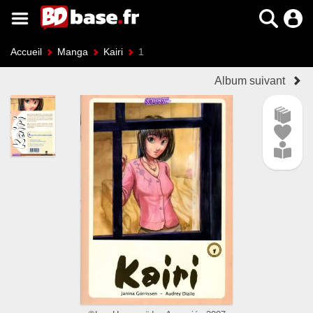
Accueil
Manga
Kairi
1
Album suivant