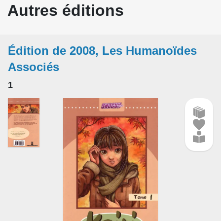
Autres éditions
Édition de 2008, Les Humanoïdes
Associés
1