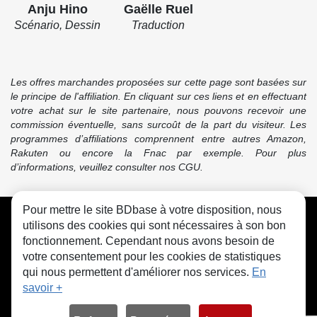
Anju Hino
Gaëlle Ruel
Scénario, Dessin
Traduction
Les offres marchandes proposées sur cette page sont basées sur
le principe de l'affiliation. En cliquant sur ces liens et en effectuant
votre achat sur le site partenaire, nous pouvons recevoir une
commission éventuelle, sans surcoût de la part du visiteur. Les
programmes d’affiliations comprennent entre autres Amazon,
Rakuten ou encore la Fnac par exemple. Pour plus
d’informations, veuillez consulter nos CGU.
Pour mettre le site BDbase à votre disposition, nous
CGU
FAQ
Contact
Cookies
utilisons des cookies qui sont nécessaires à son bon
fonctionnement. Cependant nous avons besoin de
votre consentement pour les cookies de statistiques
qui nous permettent d'améliorer nos services.
En
savoir +
© bdbase.fr 2026