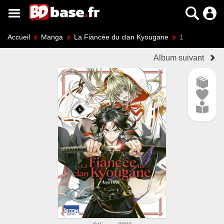
Accueil
Manga
La Fiancée du clan Kyougane
1
Album suivant