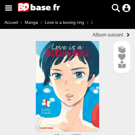
Accueil
Manga
Love is a boxing ring
1
Album suivant