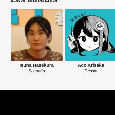
Isuna Hasekura
Aco Arisaka
Scénario
Dessin