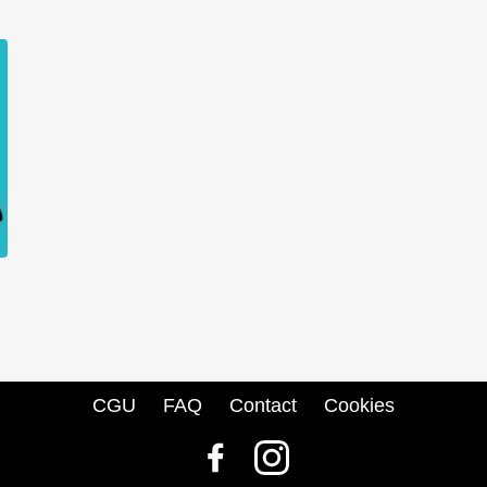
CGU
FAQ
Contact
Cookies