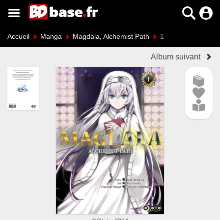
Accueil
Manga
Magdala, Alchemist Path
1
Album suivant