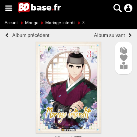
Accueil
Manga
Mariage interdit
3
Album précédent
Album suivant