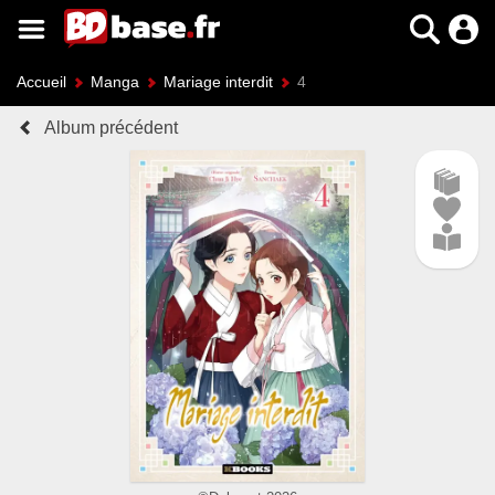
Accueil
Manga
Mariage interdit
4
Album précédent