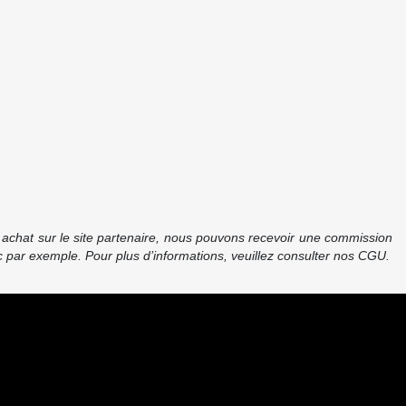
re achat sur le site partenaire, nous pouvons recevoir une commission
 par exemple. Pour plus d’informations, veuillez consulter nos CGU.