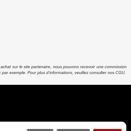
re achat sur le site partenaire, nous pouvons recevoir une commission
 par exemple. Pour plus d’informations, veuillez consulter nos CGU.