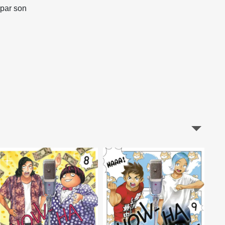
 par son