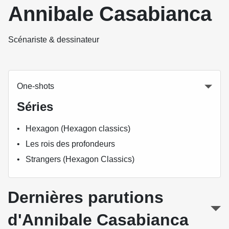
Annibale Casabianca
Scénariste & dessinateur
One-shots
Séries
Hexagon (Hexagon classics)
Les rois des profondeurs
Strangers (Hexagon Classics)
Dernières parutions
d'Annibale Casabianca