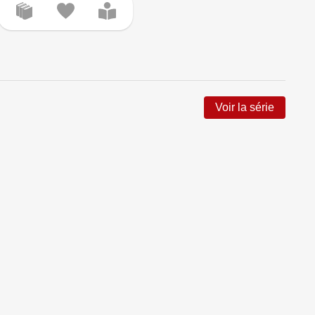
Voir la série