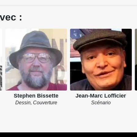
vec :
Stephen Bissette
Jean-Marc Lofficier
Dessin, Couverture
Scénario