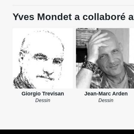
Yves Mondet a collaboré a
Giorgio Trevisan
Jean-Marc Arden
Dessin
Dessin