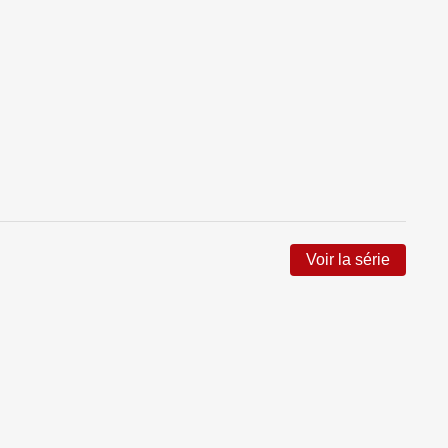
Voir la série