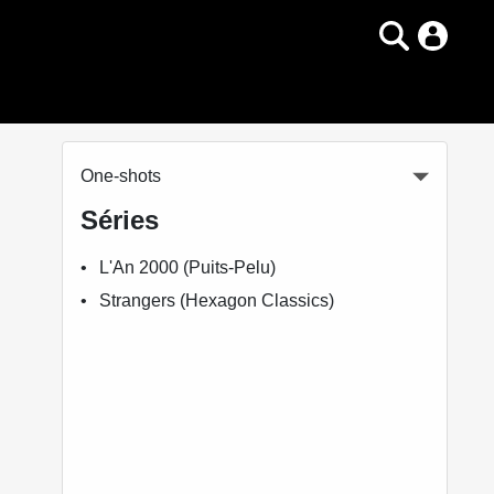
One-shots
Séries
L'An 2000 (Puits-Pelu)
Strangers (Hexagon Classics)