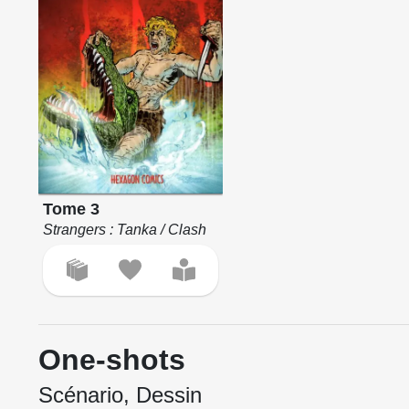
Tome 3
Strangers : Tanka / Clash
One-shots
Scénario, Dessin