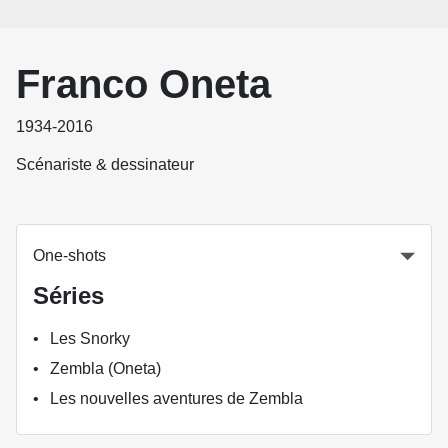
Franco Oneta
1934-2016
Scénariste & dessinateur
One-shots
Séries
Les Snorky
Zembla (Oneta)
Les nouvelles aventures de Zembla