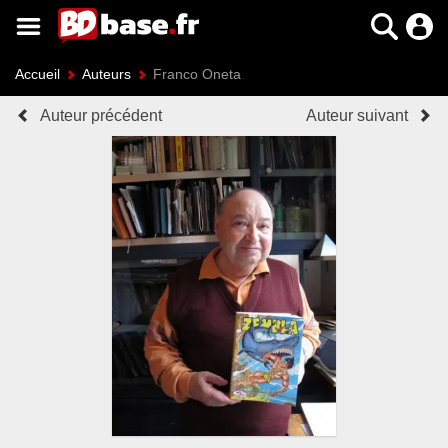
Accueil
Auteurs
Franco Oneta
Auteur précédent
Auteur suivant