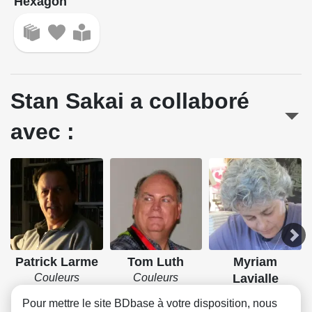
Hexagon
Stan Sakai a collaboré
avec :
Patrick Larme
Tom Luth
Myriam
Couleurs
Couleurs
Lavialle
Couleurs
Pour mettre le site BDbase à votre disposition, nous