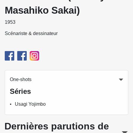
Masahiko Sakai)
1953
Scénariste & dessinateur
One-shots
Séries
Usagi Yojimbo
Dernières parutions de