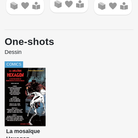
One-shots
Dessin
COMICS
La mosaïque