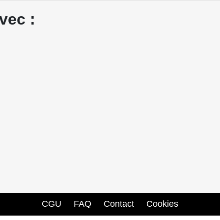
vec :
CGU
FAQ
Contact
Cookies