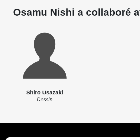
Osamu Nishi a collaboré a
Shiro Usazaki
Dessin