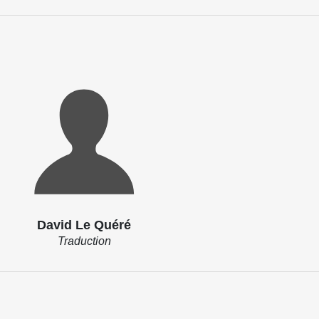
David Le Quéré
Traduction