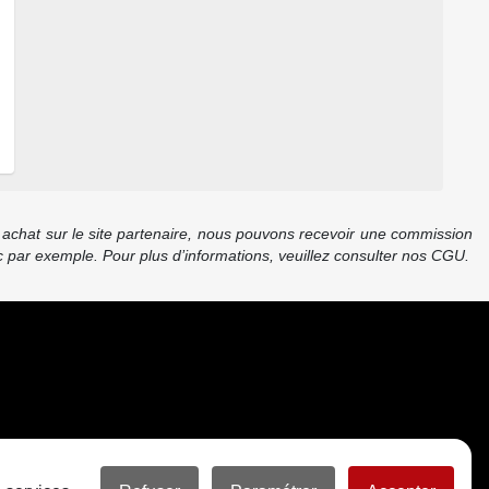
re achat sur le site partenaire, nous pouvons recevoir une commission
 par exemple. Pour plus d’informations, veuillez consulter nos CGU.