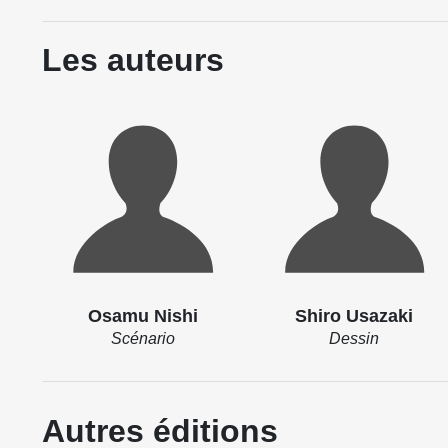
Les auteurs
Osamu Nishi
Shiro Usazaki
Scénario
Dessin
Autres éditions