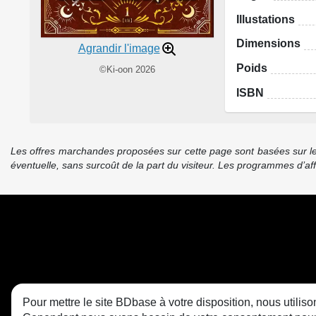
Illustations
Dimensions
Agrandir l'image
Poids
©Ki-oon 2026
ISBN
Les offres marchandes proposées sur cette page sont basées sur le pr
éventuelle, sans surcoût de la part du visiteur. Les programmes d’a
Pour mettre le site BDbase à votre disposition, nous utili