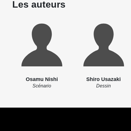
Les auteurs
Osamu Nishi
Shiro Usazaki
Scénario
Dessin