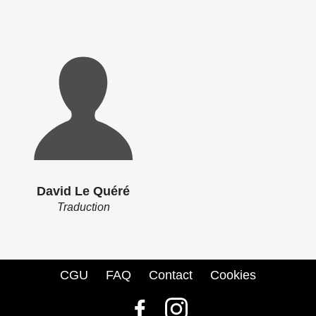
David Le Quéré
Traduction
CGU
FAQ
Contact
Cookies