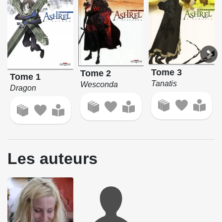
Tome 3
Tome 2
Tome 1
Tanatis
Wesconda
Dragon
Les auteurs