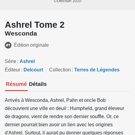
©Delcourt 2010
Ashrel Tome 2
Wesconda
Édition originale
Série
Ashrel
Éditeur
Delcourt
Collection
Terres de Légendes
Résumé
Détails
Arrivés à Wesconda, Ashrel, Pahn et oncle Bob
découvrent une ville en deuil : Humpheld, grand éleveur
de dragons, vient de rendre son dernier souffle. Or, ce
dernier pourrait bien avoir un lien avec les origines
d'Ashrel. Surtout, il aurait pu donner quelques réponses