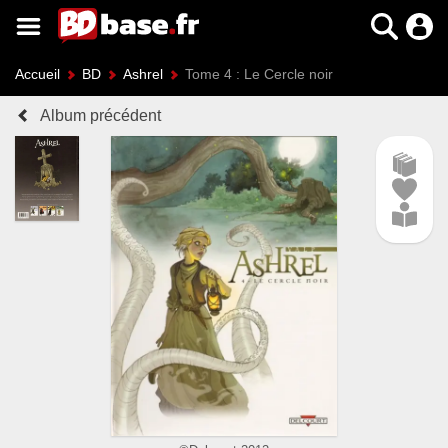
Accueil
BD
Ashrel
Tome 4 : Le Cercle noir
Album précédent