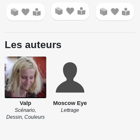
Les auteurs
Valp
Moscow Eye
Scénario,
Lettrage
Dessin, Couleurs