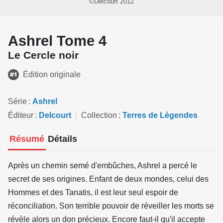
©Delcourt 2012
Ashrel Tome 4
Le Cercle noir
Édition originale
Série
Ashrel
Éditeur
Delcourt
Collection
Terres de Légendes
Résumé
Détails
Après un chemin semé d'embûches, Ashrel a percé le
secret de ses origines. Enfant de deux mondes, celui des
Hommes et des Tanatis, il est leur seul espoir de
réconciliation. Son terrible pouvoir de réveiller les morts se
révèle alors un don précieux. Encore faut-il qu'il accepte