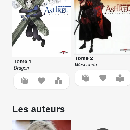
Tome 2
Tome 1
Wesconda
Dragon
Les auteurs