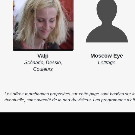
Valp
Moscow Eye
Scénario, Dessin,
Lettrage
Couleurs
Les offres marchandes proposées sur cette page sont basées sur le pr
éventuelle, sans surcoût de la part du visiteur. Les programmes d’a