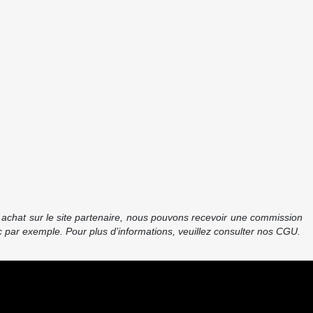
re achat sur le site partenaire, nous pouvons recevoir une commission
 par exemple. Pour plus d’informations, veuillez consulter nos CGU.