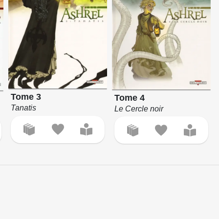
Tome 3
Tome 4
Tanatis
Le Cercle noir