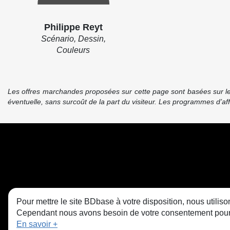
Philippe Reyt
Scénario, Dessin,
Couleurs
Les offres marchandes proposées sur cette page sont basées sur le pr
éventuelle, sans surcoût de la part du visiteur. Les programmes d’a
Pour mettre le site BDbase à votre disposition, nous utili
Cependant nous avons besoin de votre consentement pour le
En savoir +