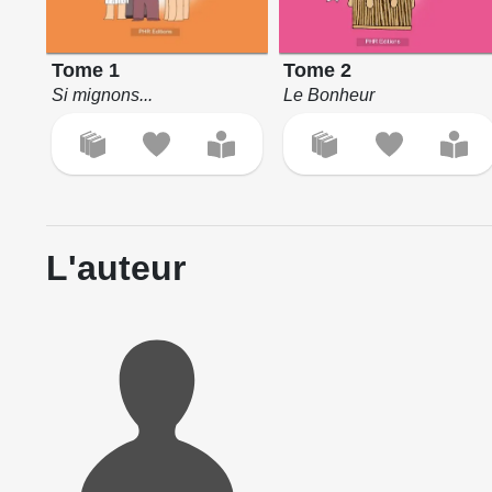
Tome 1
Tome 2
Si mignons...
Le Bonheur
L'auteur