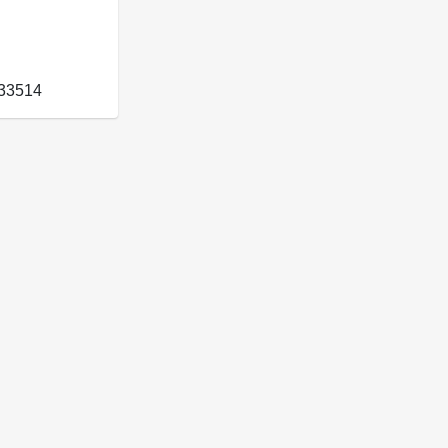
33514