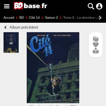
Accueil
BD
Cité 14
Saison 2
Tome 6 : La dernière tyrolie
Album précédent