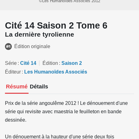
©Les Humanoïdes Associés 2012
Cité 14 Saison 2 Tome 6
La dernière tyrolienne
Édition originale
Série
Cité 14
Édition
Saison 2
Éditeur
Les Humanoïdes Associés
Résumé
Détails
Prix de la série angoulême 2012 ! Le dénouement d'une
série qui revisite avec maestria le feuilleton en bande
dessinée.
Un dénouement à la hauteur d'une série deux fois