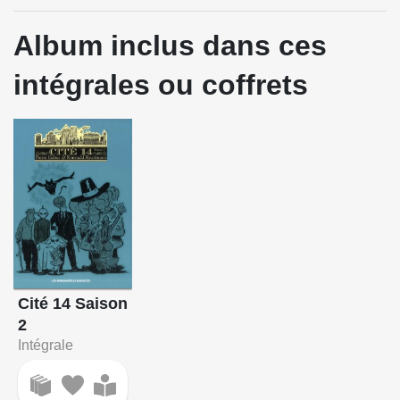
Album inclus dans ces
intégrales ou coffrets
Cité 14 Saison
2
Intégrale