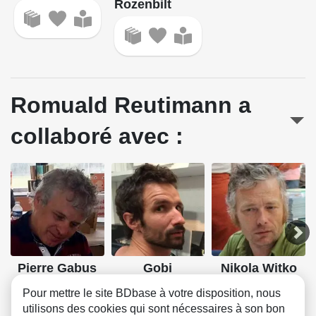
Rozenbilt
Romuald Reutimann a
collaboré avec :
Pierre Gabus
Gobi
Nikola Witko
Scénario
Scénario, Dessin
Dessin
Pour mettre le site BDbase à votre disposition, nous
utilisons des cookies qui sont nécessaires à son bon