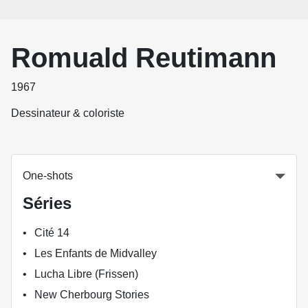
Romuald Reutimann
1967
Dessinateur & coloriste
One-shots
Séries
Cité 14
Les Enfants de Midvalley
Lucha Libre (Frissen)
New Cherbourg Stories