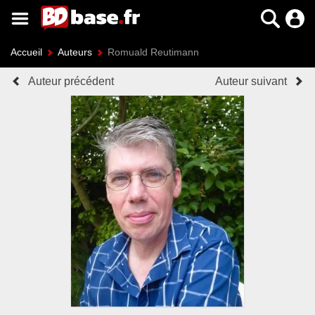
Accueil
Auteurs
Romuald Reutimann
Auteur précédent
Auteur suivant