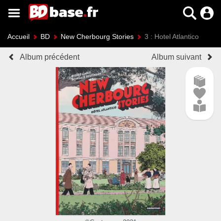
Accueil
BD
New Cherbourg Stories
3 : Hotel Atlantico
Album précédent
Album suivant