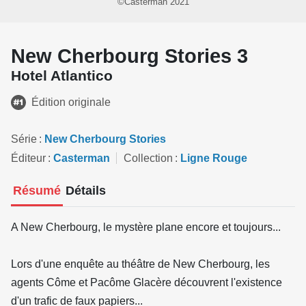
©Casterman 2021
New Cherbourg Stories 3
Hotel Atlantico
Édition originale
Série
New Cherbourg Stories
Éditeur
Casterman
Collection
Ligne Rouge
Résumé
Détails
A New Cherbourg, le mystère plane encore et toujours...
Lors d'une enquête au théâtre de New Cherbourg, les
agents Côme et Pacôme Glacère découvrent l'existence
d'un trafic de faux papiers...