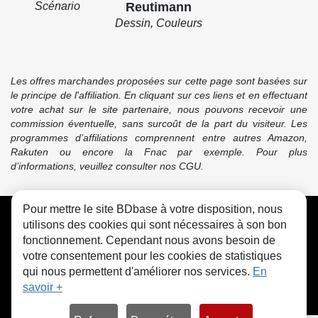
Scénario
Reutimann
Dessin, Couleurs
Les offres marchandes proposées sur cette page sont basées sur
le principe de l'affiliation. En cliquant sur ces liens et en effectuant
votre achat sur le site partenaire, nous pouvons recevoir une
commission éventuelle, sans surcoût de la part du visiteur. Les
programmes d’affiliations comprennent entre autres Amazon,
Rakuten ou encore la Fnac par exemple. Pour plus
d’informations, veuillez consulter nos CGU.
Pour mettre le site BDbase à votre disposition, nous
CGU
FAQ
Contact
Cookies
utilisons des cookies qui sont nécessaires à son bon
fonctionnement. Cependant nous avons besoin de
votre consentement pour les cookies de statistiques
qui nous permettent d'améliorer nos services.
En
savoir +
© bdbase.fr 2026