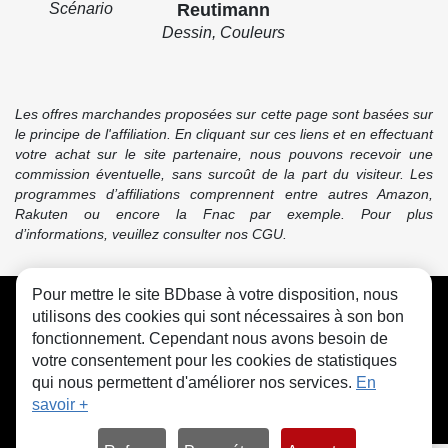
Scénario
Reutimann
Dessin, Couleurs
Les offres marchandes proposées sur cette page sont basées sur
le principe de l'affiliation. En cliquant sur ces liens et en effectuant
votre achat sur le site partenaire, nous pouvons recevoir une
commission éventuelle, sans surcoût de la part du visiteur. Les
programmes d’affiliations comprennent entre autres Amazon,
Rakuten ou encore la Fnac par exemple. Pour plus
d’informations, veuillez consulter nos CGU.
Pour mettre le site BDbase à votre disposition, nous
CGU
FAQ
Contact
Cookies
utilisons des cookies qui sont nécessaires à son bon
fonctionnement. Cependant nous avons besoin de
votre consentement pour les cookies de statistiques
qui nous permettent d'améliorer nos services.
En
savoir +
© bdbase.fr 2026