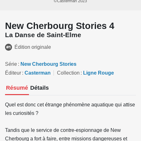
©Casterman 2023
New Cherbourg Stories 4
La Danse de Saint-Elme
Édition originale
Série
New Cherbourg Stories
Éditeur
Casterman
Collection
Ligne Rouge
Résumé
Détails
Quel est donc cet étrange phénomène aquatique qui attise
les curiosités ?
Tandis que le service de contre-espionnage de New
Cherbourg a fort à faire, entre missions dangereuses et