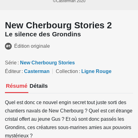
©Casterman 2020
New Cherbourg Stories 2
Le silence des Grondins
Édition originale
Série
New Cherbourg Stories
Éditeur
Casterman
Collection
Ligne Rouge
Résumé
Détails
Quel est donc ce nouvel engin secret tout juste sorti des
chantiers navals de New Cherbourg ? Quel est cet étrange
cristal offert au jeune Gus ? Et où sont donc passés les
Grondins, ces créatures sous-marines amies aux pouvoirs
mystérieux ?