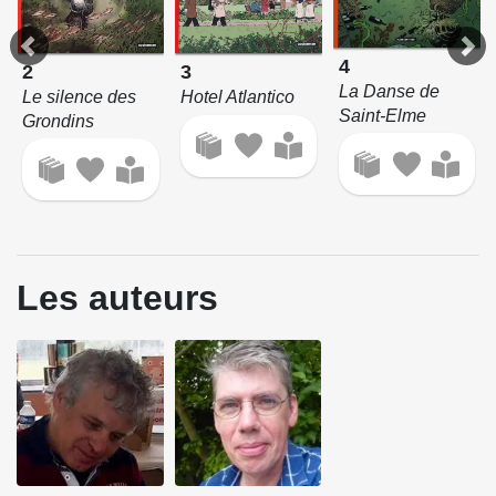
4
2
3
La Danse de
Le silence des
Hotel Atlantico
Saint-Elme
Grondins
Les auteurs