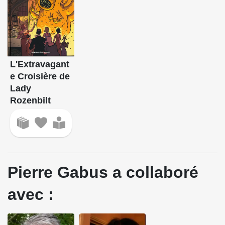
L'Extravagant
e Croisière de
Lady
Rozenbilt
Pierre Gabus a collaboré
avec :