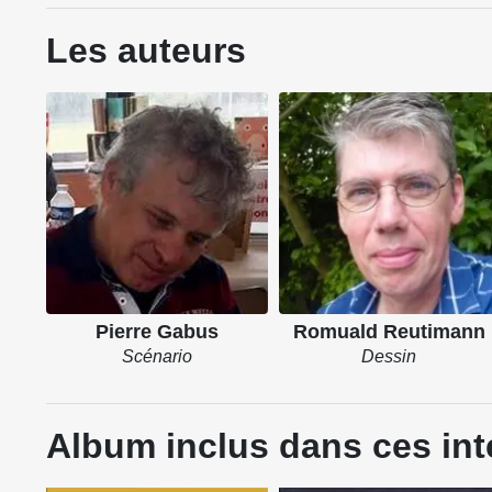
Les auteurs
Pierre Gabus
Romuald Reutimann
Scénario
Dessin
Album inclus dans ces int