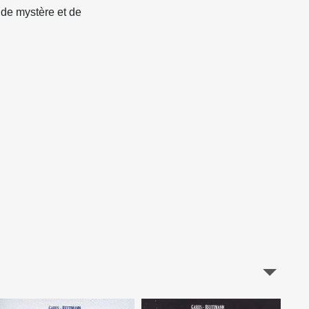
 de mystère et de