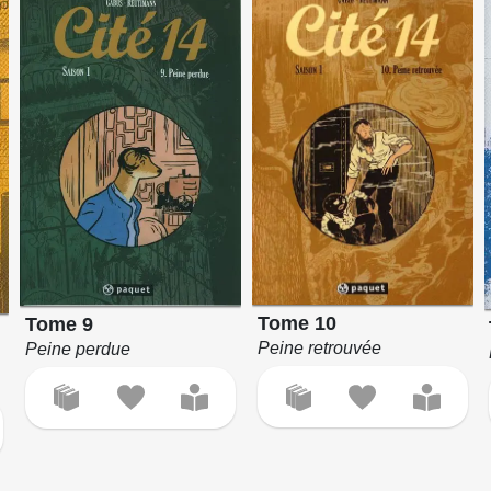
Tome 10
Tome 9
Peine retrouvée
Peine perdue