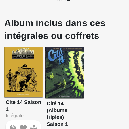
Album inclus dans ces
intégrales ou coffrets
Cité 14 Saison
Cité 14
1
(Albums
Intégrale
triples)
Saison 1