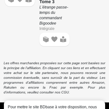
Tome 3
L'étrange passe-
temps du
commandant
Bigoodee
Intégrale
Les offres marchandes proposées sur cette page sont basées sur
le principe de l'affiliation. En cliquant sur ces liens et en effectuant
votre achat sur le site partenaire, nous pouvons recevoir une
commission éventuelle, sans surcoût de la part du visiteur. Les
programmes d’affiliations comprennent entre autres Amazon,
Rakuten ou encore la Fnac par exemple. Pour plus
d’informations, veuillez consulter nos CGU.
Pour mettre le site BDbase à votre disposition, nous
CGU
FAQ
Contact
Cookies