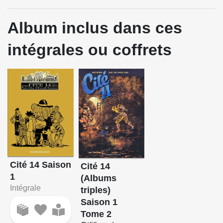
Album inclus dans ces
intégrales ou coffrets
Cité 14 Saison
Cité 14
1
(Albums
Intégrale
triples)
Saison 1
Tome 2