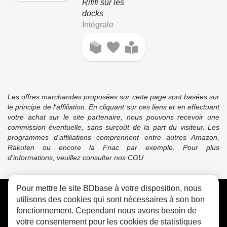
Rififi sur les
docks
Intégrale
Les offres marchandes proposées sur cette page sont basées sur
le principe de l'affiliation. En cliquant sur ces liens et en effectuant
votre achat sur le site partenaire, nous pouvons recevoir une
commission éventuelle, sans surcoût de la part du visiteur. Les
programmes d’affiliations comprennent entre autres Amazon,
Rakuten ou encore la Fnac par exemple. Pour plus
d’informations, veuillez consulter nos CGU.
Pour mettre le site BDbase à votre disposition, nous
CGU
FAQ
Contact
Cookies
utilisons des cookies qui sont nécessaires à son bon
fonctionnement. Cependant nous avons besoin de
votre consentement pour les cookies de statistiques