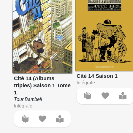
Cité 14 Saison 1
Cité 14 (Albums
Intégrale
triples) Saison 1 Tome
1
Tour Bambell
Intégrale