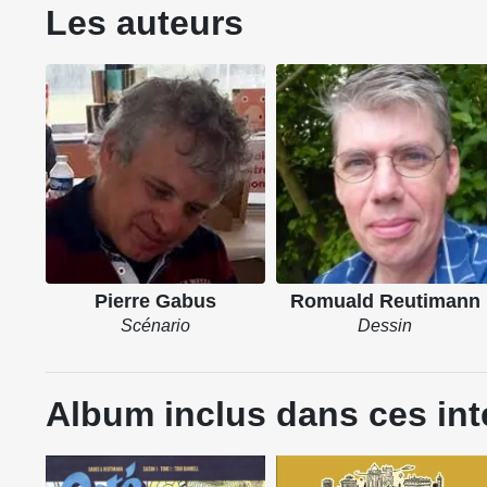
Les auteurs
Pierre Gabus
Romuald Reutimann
Scénario
Dessin
Album inclus dans ces int