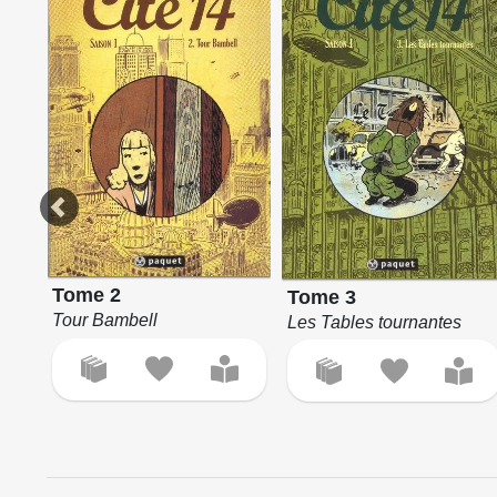
Tome 2
Tome 3
Tour Bambell
Les Tables tournantes