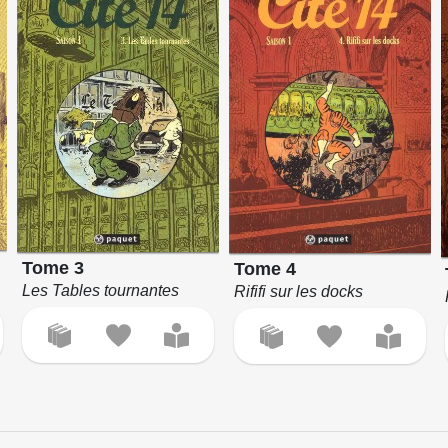
Tome 3
Tome 4
Les Tables tournantes
Rififi sur les docks