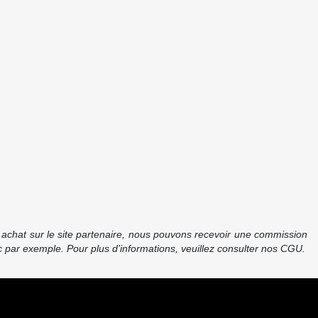
re achat sur le site partenaire, nous pouvons recevoir une commission
 par exemple. Pour plus d’informations, veuillez consulter nos CGU.