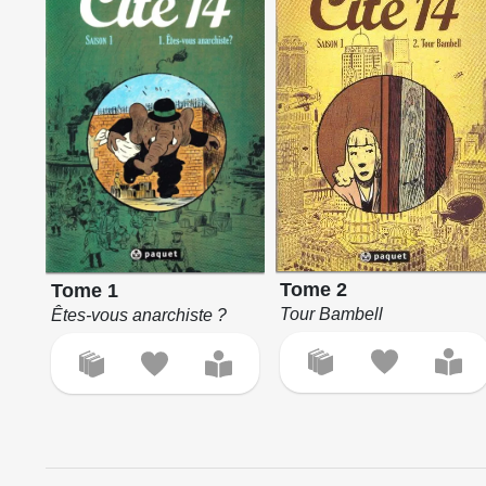
Tome 2
Tome 1
Tour Bambell
Êtes-vous anarchiste ?