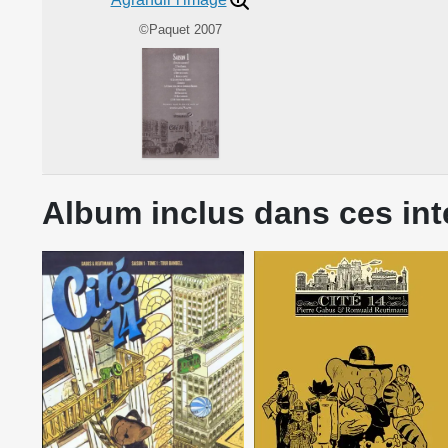
©Paquet 2007
Album inclus dans ces int