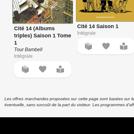
Cité 14 Saison 1
Cité 14 (Albums
Intégrale
triples) Saison 1 Tome
1
Tour Bambell
Intégrale
Les offres marchandes proposées sur cette page sont basées sur le pr
éventuelle, sans surcoût de la part du visiteur. Les programmes d’a