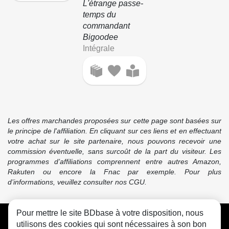
L'étrange passe-
temps du
commandant
Bigoodee
Intégrale
Les offres marchandes proposées sur cette page sont basées sur
le principe de l'affiliation. En cliquant sur ces liens et en effectuant
votre achat sur le site partenaire, nous pouvons recevoir une
commission éventuelle, sans surcoût de la part du visiteur. Les
programmes d’affiliations comprennent entre autres Amazon,
Rakuten ou encore la Fnac par exemple. Pour plus
d’informations, veuillez consulter nos CGU.
Pour mettre le site BDbase à votre disposition, nous
CGU
FAQ
Contact
Cookies
utilisons des cookies qui sont nécessaires à son bon