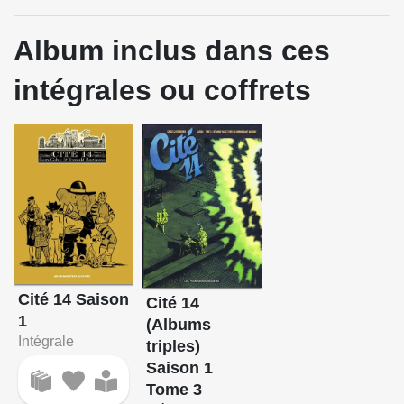
Album inclus dans ces
intégrales ou coffrets
Cité 14 Saison
Cité 14
1
(Albums
Intégrale
triples)
Saison 1
Tome 3