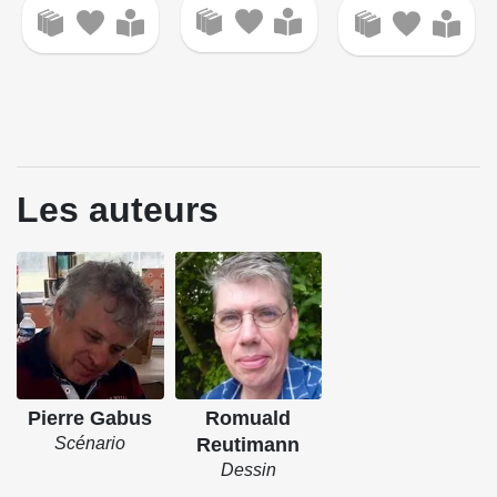
Les auteurs
Pierre Gabus
Romuald
Scénario
Reutimann
Dessin