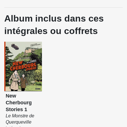
Album inclus dans ces
intégrales ou coffrets
New
Cherbourg
Stories 1
Le Monstre de
Querqueville