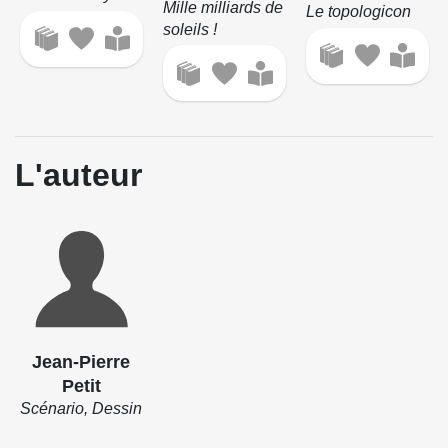
Mille milliards de
Le topologicon
soleils !
L'auteur
Jean-Pierre
Petit
Scénario, Dessin