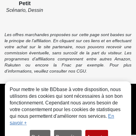
Petit
Scénario, Dessin
Les offres marchandes proposées sur cette page sont basées sur
le principe de l'affiliation. En cliquant sur ces liens et en effectuant
votre achat sur le site partenaire, nous pouvons recevoir une
commission éventuelle, sans surcoût de la part du visiteur. Les
programmes d’affiliations comprennent entre autres Amazon,
Rakuten ou encore la Fnac par exemple. Pour plus
d’informations, veuillez consulter nos CGU.
Pour mettre le site BDbase à votre disposition, nous
CGU
FAQ
Contact
Cookies
utilisons des cookies qui sont nécessaires à son bon
fonctionnement. Cependant nous avons besoin de
votre consentement pour les cookies de statistiques
qui nous permettent d'améliorer nos services.
En
savoir +
© bdbase.fr 2026