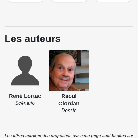
Les auteurs
René Lortac
Raoul
Scénario
Giordan
Dessin
Les offres marchandes proposées sur cette page sont basées sur