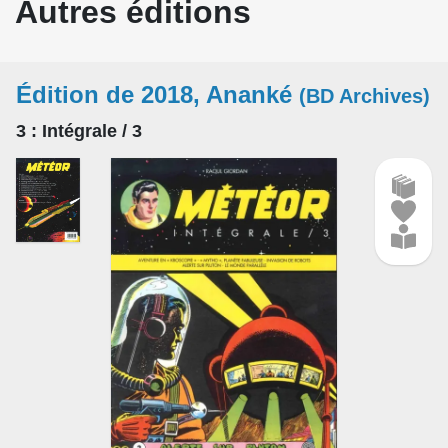
Autres éditions
Édition de 2018, Ananké
(BD Archives)
3
: Intégrale / 3