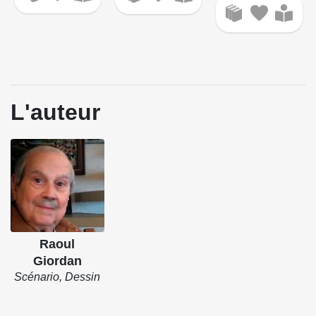
L'auteur
Raoul
Giordan
Scénario, Dessin