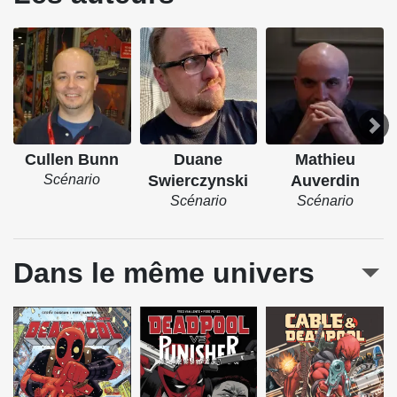
Cullen Bunn
Duane
Mathieu
Scénario
Swierczynski
Auverdin
Scénario
Scénario
Dans le même univers