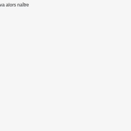
va alors naître