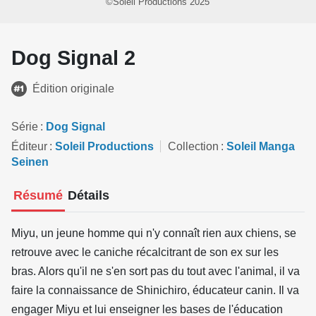
©Soleil Productions 2025
Dog Signal 2
Édition originale
Série
Dog Signal
Éditeur
Soleil Productions
Collection
Soleil Manga
Seinen
Résumé
Détails
Miyu, un jeune homme qui n'y connaît rien aux chiens, se
retrouve avec le caniche récalcitrant de son ex sur les
bras. Alors qu'il ne s'en sort pas du tout avec l'animal, il va
faire la connaissance de Shinichiro, éducateur canin. Il va
engager Miyu et lui enseigner les bases de l'éducation