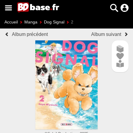
Accueil
Manga
Dog Signal
2
Album précédent
Album suivant