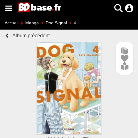
Accueil
Manga
Dog Signal
4
Album précédent