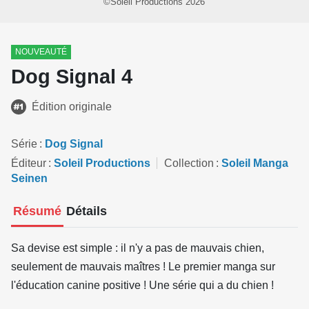
©Soleil Productions 2026
NOUVEAUTÉ
Dog Signal 4
Édition originale
Série
Dog Signal
Éditeur
Soleil Productions
Collection
Soleil Manga
Seinen
Résumé
Détails
Sa devise est simple : il n'y a pas de mauvais chien,
seulement de mauvais maîtres ! Le premier manga sur
l'éducation canine positive ! Une série qui a du chien !