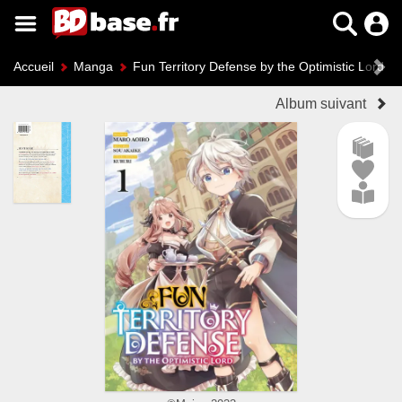
Accueil
Manga
Fun Territory Defense by the Optimistic Lord
Album suivant