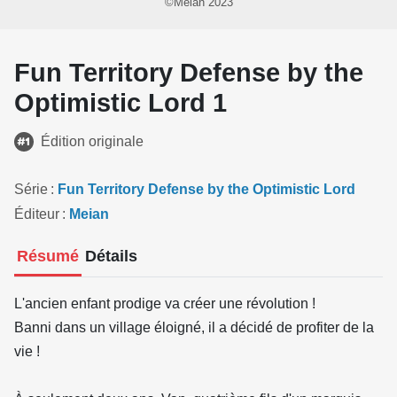
©Meian 2023
Fun Territory Defense by the
Optimistic Lord 1
Édition originale
Série
Fun Territory Defense by the Optimistic Lord
Éditeur
Meian
Résumé
Détails
L'ancien enfant prodige va créer une révolution !
Banni dans un village éloigné, il a décidé de profiter de la
vie !