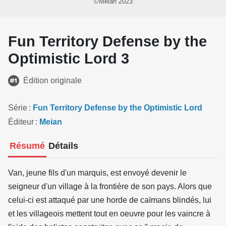
©Meian 2023
Fun Territory Defense by the
Optimistic Lord 3
Édition originale
Série
Fun Territory Defense by the Optimistic Lord
Éditeur
Meian
Résumé
Détails
Van, jeune fils d'un marquis, est envoyé devenir le
seigneur d'un village à la frontière de son pays. Alors que
celui-ci est attaqué par une horde de caïmans blindés, lui
et les villageois mettent tout en oeuvre pour les vaincre à