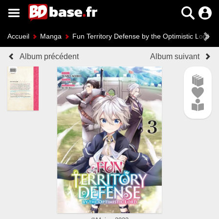
Accueil
Manga
Fun Territory Defense by the Optimistic Lord
Album précédent
Album suivant