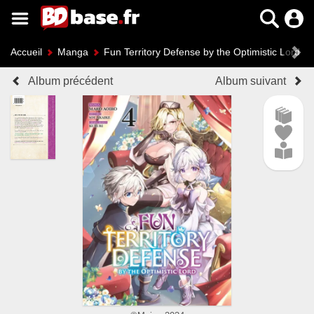
Accueil
Manga
Fun Territory Defense by the Optimistic Lord
Album précédent
Album suivant