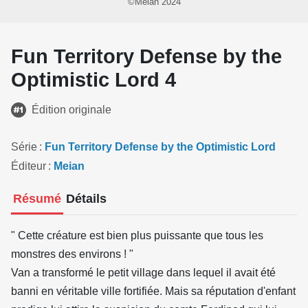
©Meian 2024
Fun Territory Defense by the
Optimistic Lord 4
Édition originale
Série
Fun Territory Defense by the Optimistic Lord
Éditeur
Meian
Résumé
Détails
" Cette créature est bien plus puissante que tous les
monstres des environs ! "
Van a transformé le petit village dans lequel il avait été
banni en véritable ville fortifiée. Mais sa réputation d'enfant